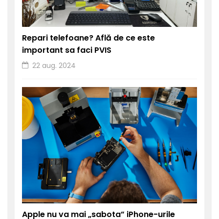
Repari telefoane? Află de ce este
important sa faci PVIS
22 aug. 2024
Apple nu va mai „sabota” iPhone-urile