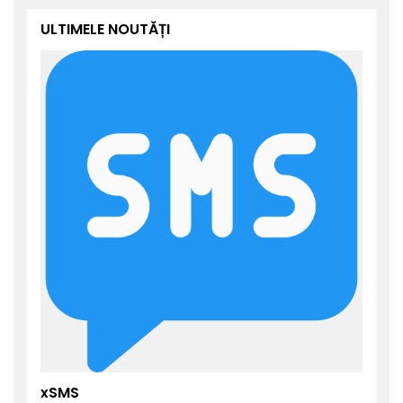
ULTIMELE NOUTĂȚI
xSMS