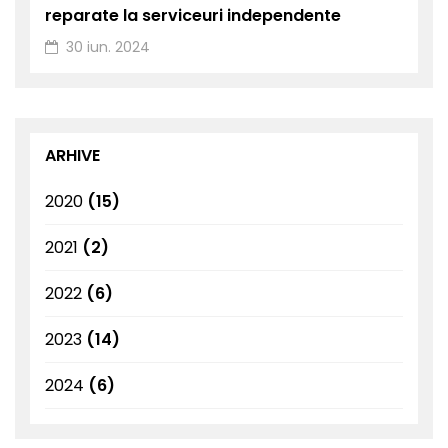
reparate la serviceuri independente
30 iun. 2024
ARHIVE
2020
(15)
2021
(2)
2022
(6)
2023
(14)
2024
(6)