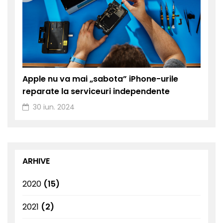
Apple nu va mai „sabota” iPhone-urile
reparate la serviceuri independente
30 iun. 2024
ARHIVE
2020
(15)
2021
(2)