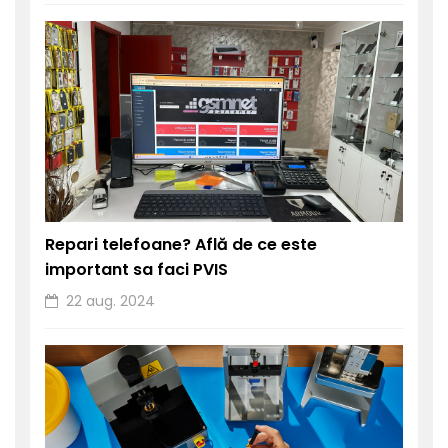
Repari telefoane? Află de ce este
important sa faci PVIS
22 aug. 2024