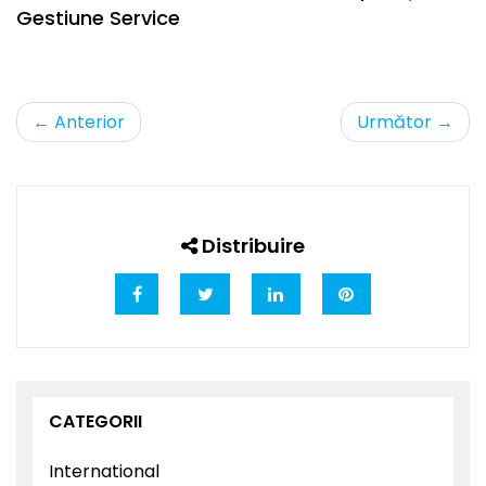
Gestiune Service
←
Anterior
Următor
→
Distribuire
CATEGORII
International