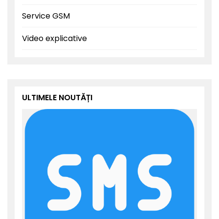
Service GSM
Video explicative
ULTIMELE NOUTĂȚI