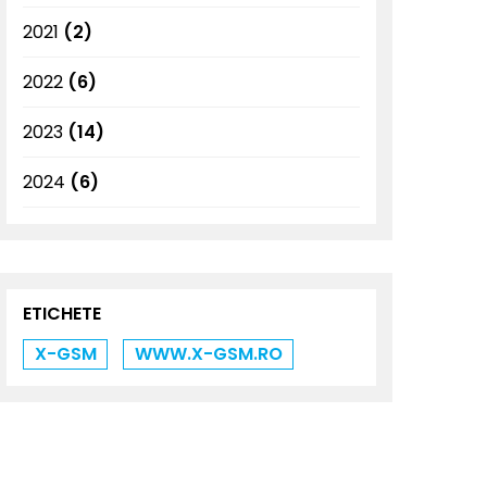
2021
(2)
2022
(6)
2023
(14)
2024
(6)
ETICHETE
X-GSM
WWW.X-GSM.RO