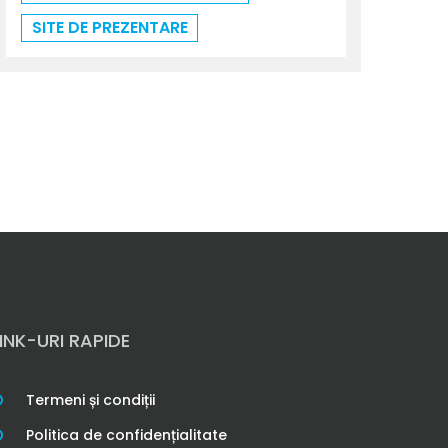
SITE DE PREZENTARE
LINK-URI RAPIDE
Termeni și condiții
Politica de confidențialitate