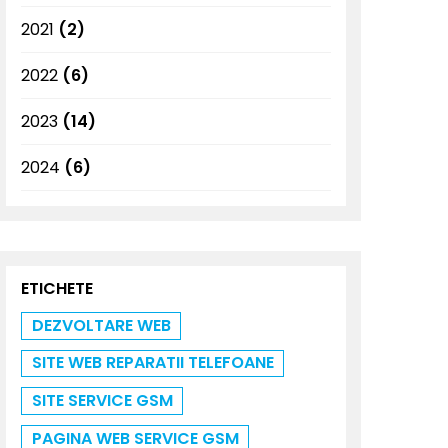
2021
(2)
2022
(6)
2023
(14)
2024
(6)
ETICHETE
DEZVOLTARE WEB
SITE WEB REPARATII TELEFOANE
SITE SERVICE GSM
PAGINA WEB SERVICE GSM